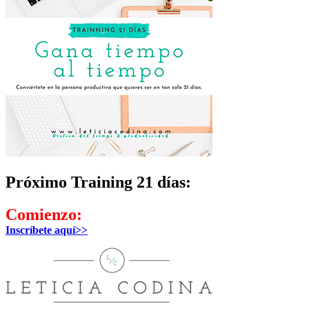
Próximo Training 21 días:
Comienzo:
Inscríbete aquí>>