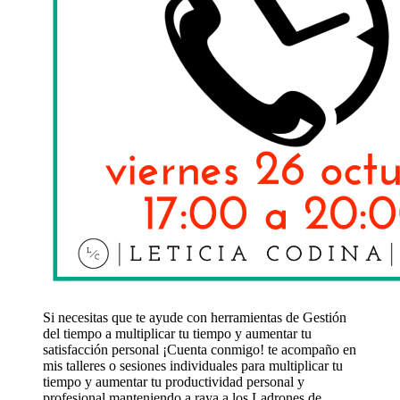
Si necesitas que te ayude con herramientas de Gestión
del tiempo a multiplicar tu tiempo y aumentar tu
satisfacción personal ¡Cuenta conmigo! te acompaño en
mis talleres o sesiones individuales para multiplicar tu
tiempo y aumentar tu productividad personal y
profesional manteniendo a raya a los Ladrones de