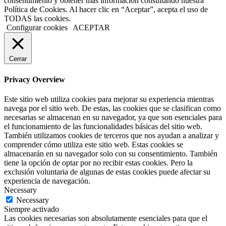
consentimiento y obtener más información consultando nuestra
Política de Cookies. Al hacer clic en “Aceptar”, acepta el uso de
TODAS las cookies.
Configurar cookies
ACEPTAR
Cerrar
Privacy Overview
Este sitio web utiliza cookies para mejorar su experiencia mientras
navega por el sitio web. De estas, las cookies que se clasifican como
necesarias se almacenan en su navegador, ya que son esenciales para
el funcionamiento de las funcionalidades básicas del sitio web.
También utilizamos cookies de terceros que nos ayudan a analizar y
comprender cómo utiliza este sitio web. Estas cookies se
almacenarán en su navegador solo con su consentimiento. También
tiene la opción de optar por no recibir estas cookies. Pero la
exclusión voluntaria de algunas de estas cookies puede afectar su
experiencia de navegación.
Necessary
Necessary
Siempre activado
Las cookies necesarias son absolutamente esenciales para que el