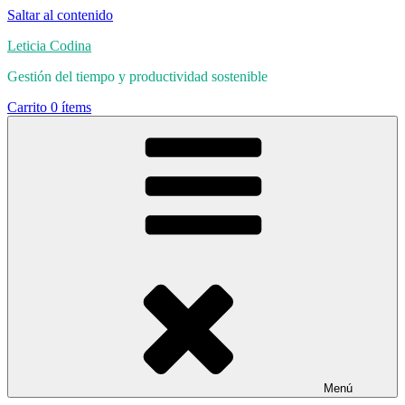
Saltar al contenido
Leticia Codina
Gestión del tiempo y productividad sostenible
Carrito
0 ítems
Menú