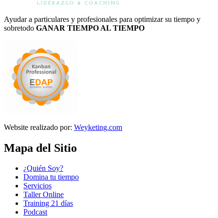
Ayudar a particulares y profesionales para optimizar su tiempo y
sobretodo
GANAR TIEMPO AL TIEMPO
Website realizado por:
Weyketing.com
Mapa del Sitio
¿Quién Soy?
Domina tu tiempo
Servicios
Taller Online
Training 21 días
Podcast