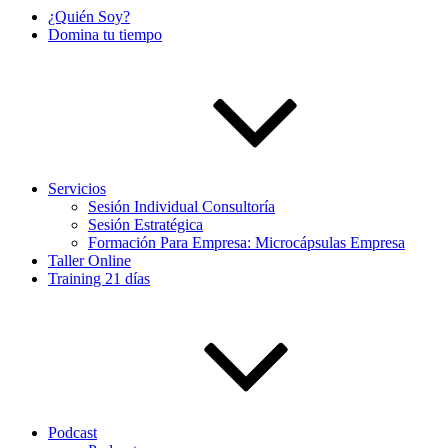
¿Quién Soy?
Domina tu tiempo
Servicios
Sesión Individual Consultoría
Sesión Estratégica
Formación Para Empresa: Microcápsulas Empresa
Taller Online
Training 21 días
Podcast