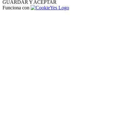
GUARDAR Y ACEPTAR
Funciona con