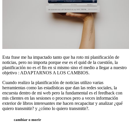
Esta frase me ha impactado tanto que ha roto mi planificación de
noticias, pero no importa porque ese es el quid de la cuestión, la
planificación no es el fin en si mismo sino el medio a llegar a nuestro
objetivo : ADAPTARNOS A LOS CAMBIOS.
Cuando realizo la planificación de noticias utilizo varias
herramientas como las estadísticas que dan las redes sociales, la
encuesta dentro de mi web pero la fundamental es el feedback con
mis clientes en las sesiones o procesos pero a veces información
exterior de libros interesantes me hacen recapacitar y analizar ¿qué
quiero transmitir? y ¿cómo lo quiero transmitir?.
cambiar o morir