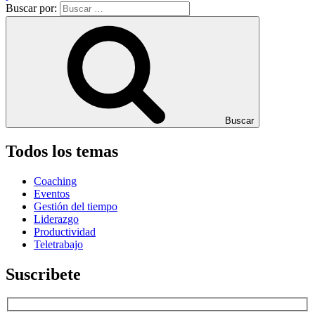
Buscar por:
Buscar
Todos los temas
Coaching
Eventos
Gestión del tiempo
Liderazgo
Productividad
Teletrabajo
Suscribete