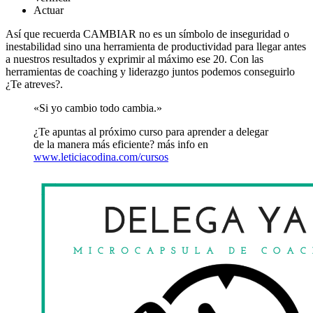
Actuar
Así que recuerda CAMBIAR no es un símbolo de inseguridad o
inestabilidad sino una herramienta de productividad para llegar antes
a nuestros resultados y exprimir al máximo ese 20. Con las
herramientas de coaching y liderazgo juntos podemos conseguirlo
¿Te atreves?.
«Si yo cambio todo cambia.»
¿Te apuntas al próximo curso para aprender a delegar
de la manera más eficiente? más info en
www.leticiacodina.com/cursos