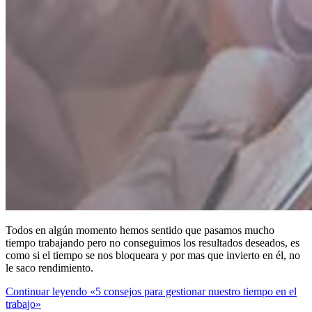
Todos en algún momento hemos sentido que pasamos mucho
tiempo trabajando pero no conseguimos los resultados deseados, es
como si el tiempo se nos bloqueara y por mas que invierto en él, no
le saco rendimiento.
Continuar leyendo
«5 consejos para gestionar nuestro tiempo en el
trabajo»