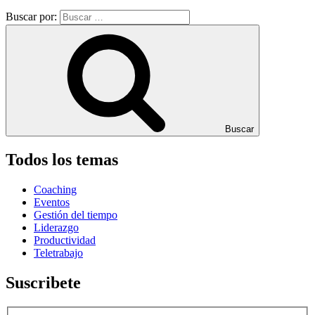
Buscar por:
Buscar
Todos los temas
Coaching
Eventos
Gestión del tiempo
Liderazgo
Productividad
Teletrabajo
Suscribete