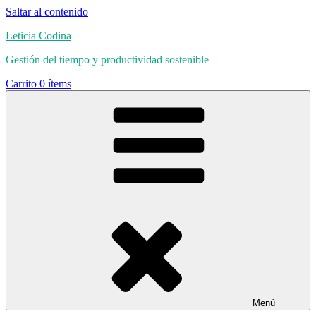
Saltar al contenido
Leticia Codina
Gestión del tiempo y productividad sostenible
Carrito
0 ítems
Menú