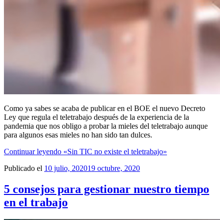
Como ya sabes se acaba de publicar en el BOE el nuevo Decreto
Ley que regula el teletrabajo después de la experiencia de la
pandemia que nos obligo a probar la mieles del teletrabajo aunque
para algunos esas mieles no han sido tan dulces.
Continuar leyendo
«Sin TIC no existe el teletrabajo»
Publicado el
10 julio, 2020
19 octubre, 2020
5 consejos para gestionar nuestro tiempo
en el trabajo