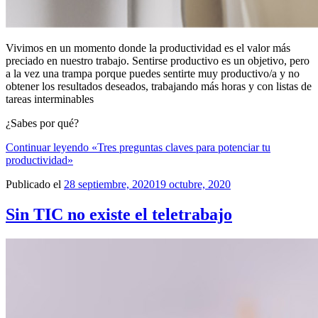
Vivimos en un momento donde la productividad es el valor más
preciado en nuestro trabajo. Sentirse productivo es un objetivo, pero
a la vez una trampa porque puedes sentirte muy productivo/a y no
obtener los resultados deseados, trabajando más horas y con listas de
tareas interminables
¿Sabes por qué?
Continuar leyendo
«Tres preguntas claves para potenciar tu
productividad»
Publicado el
28 septiembre, 2020
19 octubre, 2020
Sin TIC no existe el teletrabajo