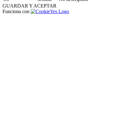
GUARDAR Y ACEPTAR
Funciona con