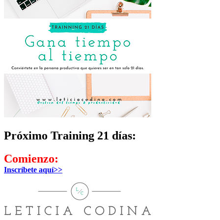
Próximo Training 21 días:
Comienzo:
Inscríbete aquí>>