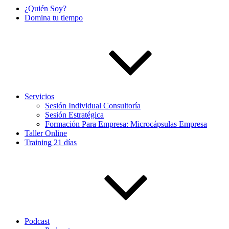
¿Quién Soy?
Domina tu tiempo
Servicios
Sesión Individual Consultoría
Sesión Estratégica
Formación Para Empresa: Microcápsulas Empresa
Taller Online
Training 21 días
Podcast