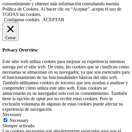
consentimiento y obtener más información consultando nuestra
Política de Cookies. Al hacer clic en “Aceptar”, acepta el uso de
TODAS las cookies.
Configurar cookies
ACEPTAR
Cerrar
Privacy Overview
Este sitio web utiliza cookies para mejorar su experiencia mientras
navega por el sitio web. De estas, las cookies que se clasifican como
necesarias se almacenan en su navegador, ya que son esenciales para
el funcionamiento de las funcionalidades básicas del sitio web.
También utilizamos cookies de terceros que nos ayudan a analizar y
comprender cómo utiliza este sitio web. Estas cookies se
almacenarán en su navegador solo con su consentimiento. También
tiene la opción de optar por no recibir estas cookies. Pero la
exclusión voluntaria de algunas de estas cookies puede afectar su
experiencia de navegación.
Necessary
Necessary
Siempre activado
Las cookies necesarias son absolutamente esenciales para que el