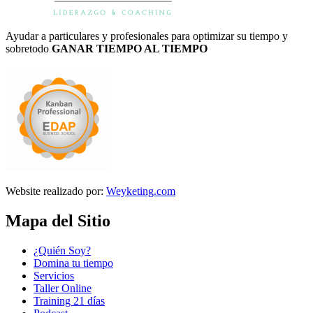
Ayudar a particulares y profesionales para optimizar su tiempo y
sobretodo
GANAR TIEMPO AL TIEMPO
Website realizado por:
Weyketing.com
Mapa del Sitio
¿Quién Soy?
Domina tu tiempo
Servicios
Taller Online
Training 21 días