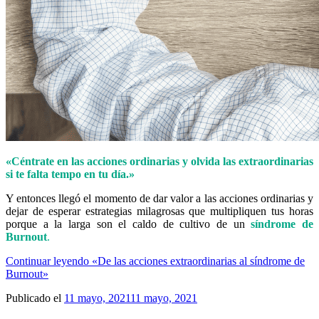
«Céntrate en las acciones ordinarias y olvida las extraordinarias
si te falta tempo en tu día.»
Y entonces llegó el momento de dar valor a las acciones ordinarias y
dejar de esperar estrategias milagrosas que multipliquen tus horas
porque a la larga son el caldo de cultivo de un
síndrome de
Burnout
.
Continuar leyendo
«De las acciones extraordinarias al síndrome de
Burnout»
Publicado el
11 mayo, 2021
11 mayo, 2021