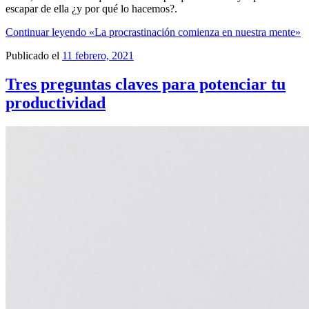
escapar de ella ¿y por qué lo hacemos?.
Continuar leyendo
«La procrastinación comienza en nuestra mente»
Publicado el
11 febrero, 2021
Tres preguntas claves para potenciar tu
productividad