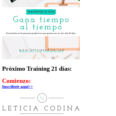
Próximo Training 21 días:
Comienzo:
Inscríbete aquí>>