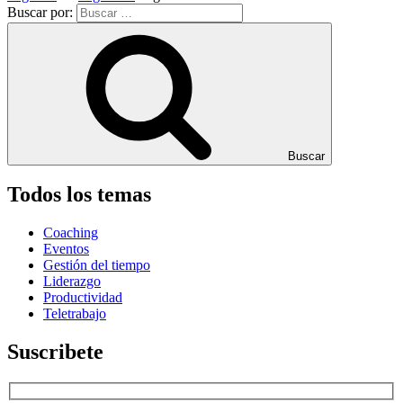
Buscar por:
Buscar
Todos los temas
Coaching
Eventos
Gestión del tiempo
Liderazgo
Productividad
Teletrabajo
Suscribete