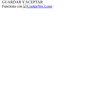
GUARDAR Y ACEPTAR
Funciona con