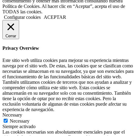
consentimiento y obtener más información consultando nuestra
Política de Cookies. Al hacer clic en “Aceptar”, acepta el uso de
TODAS las cookies.
Configurar cookies
ACEPTAR
Cerrar
Privacy Overview
Este sitio web utiliza cookies para mejorar su experiencia mientras
navega por el sitio web. De estas, las cookies que se clasifican como
necesarias se almacenan en su navegador, ya que son esenciales para
el funcionamiento de las funcionalidades básicas del sitio web.
También utilizamos cookies de terceros que nos ayudan a analizar y
comprender cómo utiliza este sitio web. Estas cookies se
almacenarán en su navegador solo con su consentimiento. También
tiene la opción de optar por no recibir estas cookies. Pero la
exclusión voluntaria de algunas de estas cookies puede afectar su
experiencia de navegación.
Necessary
Necessary
Siempre activado
Las cookies necesarias son absolutamente esenciales para que el