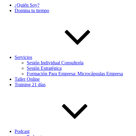
¿Quién Soy?
Domina tu tiempo
Servicios
Sesión Individual Consultoría
Sesión Estratégica
Formación Para Empresa: Microcápsulas Empresa
Taller Online
Training 21 días
Podcast