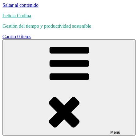
Saltar al contenido
Leticia Codina
Gestión del tiempo y productividad sostenible
Carrito
0 ítems
Menú