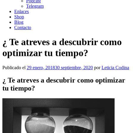
Podcast
Telegram
Enlaces
Shop
Blog
Contacto
¿ Te atreves a descubrir como
optimizar tu tiempo?
Publicado el
29 enero, 2018
30 septiembre, 2020
por
Leticia Codina
¿ Te atreves a descubrir como optimizar
tu tiempo?