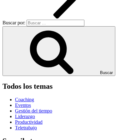
Buscar por:
Buscar
Todos los temas
Coaching
Eventos
Gestión del tiempo
Liderazgo
Productividad
Teletrabajo