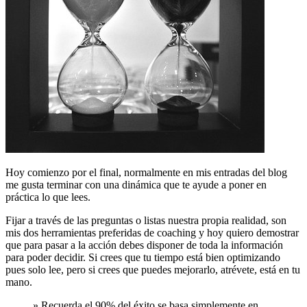
Hoy comienzo por el final, normalmente en mis entradas del blog
me gusta terminar con una dinámica que te ayude a poner en
práctica lo que lees.
Fijar a través de las preguntas o listas nuestra propia realidad, son
mis dos herramientas preferidas de coaching y hoy quiero demostrar
que para pasar a la acción debes disponer de toda la información
para poder decidir. Si crees que tu tiempo está bien optimizando
pues solo lee, pero si crees que puedes mejorarlo, atrévete, está en tu
mano.
» Recuerda el 90% del éxito se basa simplemente en