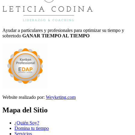
Ayudar a particulares y profesionales para optimizar su tiempo y
sobretodo
GANAR TIEMPO AL TIEMPO
Website realizado por:
Weyketing.com
Mapa del Sitio
¿Quién Soy?
Domina tu tiempo
Servicios