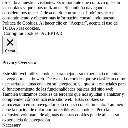
ofrecido a nuestros visitantes. Es importante que conozca qué son
las cookies y qué tipos utilizamos. Si continúa navegando
consideramos que está de acuerdo con su uso. Podrá revocar el
consentimiento y obtener más información consultando nuestra
Política de Cookies. Al hacer clic en “Aceptar”, acepta el uso de
TODAS las cookies.
Configurar cookies
ACEPTAR
Cerrar
Privacy Overview
Este sitio web utiliza cookies para mejorar su experiencia mientras
navega por el sitio web. De estas, las cookies que se clasifican como
necesarias se almacenan en su navegador, ya que son esenciales para
el funcionamiento de las funcionalidades básicas del sitio web.
También utilizamos cookies de terceros que nos ayudan a analizar y
comprender cómo utiliza este sitio web. Estas cookies se
almacenarán en su navegador solo con su consentimiento. También
tiene la opción de optar por no recibir estas cookies. Pero la
exclusión voluntaria de algunas de estas cookies puede afectar su
experiencia de navegación.
Necessary