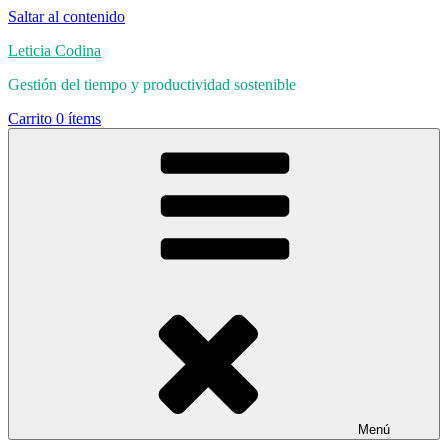
Saltar al contenido
Leticia Codina
Gestión del tiempo y productividad sostenible
Carrito
0 ítems
Menú