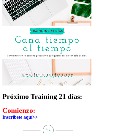
Próximo Training 21 días:
Comienzo:
Inscríbete aquí>>