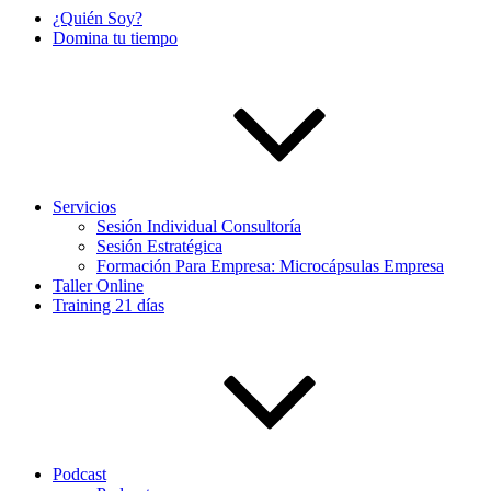
¿Quién Soy?
Domina tu tiempo
Servicios
Sesión Individual Consultoría
Sesión Estratégica
Formación Para Empresa: Microcápsulas Empresa
Taller Online
Training 21 días
Podcast