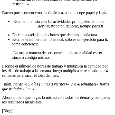
insistir…»
Bueno pues comencémos la dinámica, así que coge papel y lápiz :
Escribe una lista con las actividades principales de tu día
dormir, trabajar, deporte, tiempo para ti
Escribe a cada lado las horas que dedicas a cada una
Escribe el número de horas real, solo es un ejercicio para ti,
toma
conciencia
La mejor manera de ser consciente de tu realidad es ser
sincero contigo mismo.
Escribe el número de horas de trabajo y multiplica la cantidad por
los días de trabajo a la semana, luego multíplica el resultado por 4
semanas para sacar el total del mes.
núm. horas X 5 días ( lunes a viernes)= ? X 4(semanas)= horas
que trabajas al mes
Ahora quiero que hagas lo mismo con todos los demás y compares
los resultados mensuales.
[Blog]