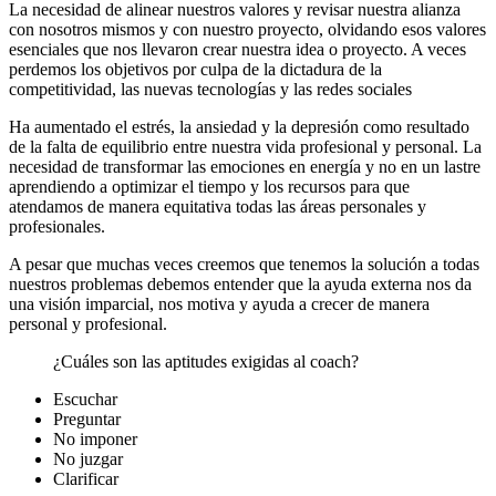
La necesidad de alinear nuestros valores y revisar nuestra alianza
con nosotros mismos y con nuestro proyecto, olvidando esos valores
esenciales que nos llevaron crear nuestra idea o proyecto. A veces
perdemos los objetivos por culpa de la dictadura de la
competitividad, las nuevas tecnologías y las redes sociales
Ha aumentado el estrés, la ansiedad y la depresión como resultado
de la falta de equilibrio entre nuestra vida profesional y personal. La
necesidad de transformar las emociones en energía y no en un lastre
aprendiendo a optimizar el tiempo y los recursos para que
atendamos de manera equitativa todas las áreas personales y
profesionales.
A pesar que muchas veces creemos que tenemos la solución a todas
nuestros problemas debemos entender que la ayuda externa nos da
una visión imparcial, nos motiva y ayuda a crecer de manera
personal y profesional.
¿Cuáles son las aptitudes exigidas al coach?
Escuchar
Preguntar
No imponer
No juzgar
Clarificar