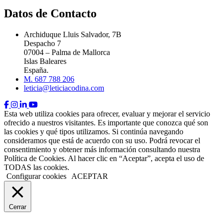
Datos de Contacto
Archiduque Lluis Salvador, 7B
Despacho 7
07004 – Palma de Mallorca
Islas Baleares
España.
M. 687 788 206
leticia@leticiacodina.com
Esta web utiliza cookies para ofrecer, evaluar y mejorar el servicio
ofrecido a nuestros visitantes. Es importante que conozca qué son
las cookies y qué tipos utilizamos. Si continúa navegando
consideramos que está de acuerdo con su uso. Podrá revocar el
consentimiento y obtener más información consultando nuestra
Política de Cookies. Al hacer clic en “Aceptar”, acepta el uso de
TODAS las cookies.
Configurar cookies
ACEPTAR
Cerrar