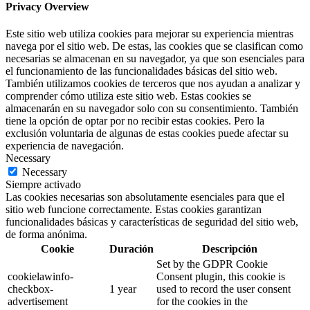
Privacy Overview
Este sitio web utiliza cookies para mejorar su experiencia mientras
navega por el sitio web. De estas, las cookies que se clasifican como
necesarias se almacenan en su navegador, ya que son esenciales para
el funcionamiento de las funcionalidades básicas del sitio web.
También utilizamos cookies de terceros que nos ayudan a analizar y
comprender cómo utiliza este sitio web. Estas cookies se
almacenarán en su navegador solo con su consentimiento. También
tiene la opción de optar por no recibir estas cookies. Pero la
exclusión voluntaria de algunas de estas cookies puede afectar su
experiencia de navegación.
Necessary
Necessary
Siempre activado
Las cookies necesarias son absolutamente esenciales para que el
sitio web funcione correctamente. Estas cookies garantizan
funcionalidades básicas y características de seguridad del sitio web,
de forma anónima.
Cookie
Duración
Descripción
Set by the GDPR Cookie
cookielawinfo-
Consent plugin, this cookie is
checkbox-
1 year
used to record the user consent
advertisement
for the cookies in the