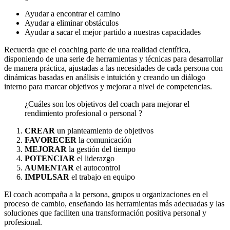
Ayudar a encontrar el camino
Ayudar a eliminar obstáculos
Ayudar a sacar el mejor partido a nuestras capacidades
Recuerda que el coaching parte de una realidad científica,
disponiendo de una serie de herramientas y técnicas para desarrollar
de manera práctica, ajustadas a las necesidades de cada persona con
dinámicas basadas en análisis e intuición y creando un diálogo
interno para marcar objetivos y mejorar a nivel de competencias.
¿Cuáles son los objetivos del coach para mejorar el
rendimiento profesional o personal ?
CREAR
un planteamiento de objetivos
FAVORECER
la comunicación
MEJORAR
la gestión del tiempo
POTENCIAR
el liderazgo
AUMENTAR
el autocontrol
IMPULSAR
el trabajo en equipo
El coach acompaña a la persona, grupos u organizaciones en el
proceso de cambio, enseñando las herramientas más adecuadas y las
soluciones que faciliten una transformación positiva personal y
profesional.