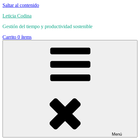
Saltar al contenido
Leticia Codina
Gestión del tiempo y productividad sostenible
Carrito
0 ítems
Menú