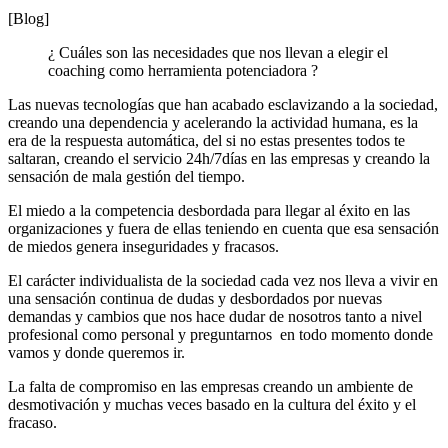
[Blog]
¿ Cuáles son las necesidades que nos llevan a elegir el
coaching como herramienta potenciadora ?
Las nuevas tecnologías que han acabado esclavizando a la sociedad,
creando una dependencia y acelerando la actividad humana, es la
era de la respuesta automática, del si no estas presentes todos te
saltaran, creando el servicio 24h/7días en las empresas y creando la
sensación de mala gestión del tiempo.
El miedo a la competencia desbordada para llegar al éxito en las
organizaciones y fuera de ellas teniendo en cuenta que esa sensación
de miedos genera inseguridades y fracasos.
El carácter individualista de la sociedad cada vez nos lleva a vivir en
una sensación continua de dudas y desbordados por nuevas
demandas y cambios que nos hace dudar de nosotros tanto a nivel
profesional como personal y preguntarnos en todo momento donde
vamos y donde queremos ir.
La falta de compromiso en las empresas creando un ambiente de
desmotivación y muchas veces basado en la cultura del éxito y el
fracaso.