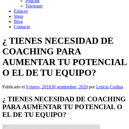
Podcast
Telegram
Enlaces
Shop
Blog
Contacto
¿ TIENES NECESIDAD DE
COACHING PARA
AUMENTAR TU POTENCIAL
O EL DE TU EQUIPO?
Publicado el
9 enero, 2018
30 septiembre, 2020
por
Leticia Codina
¿ TIENES NECESIDAD DE COACHING
PARA AUMENTAR TU POTENCIAL O
EL DE TU EQUIPO?