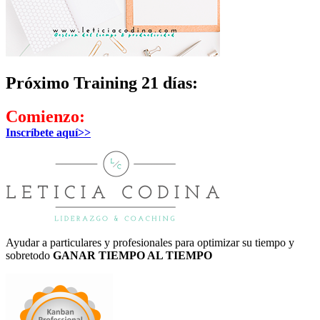
Próximo Training 21 días:
Comienzo:
Inscríbete aquí>>
Ayudar a particulares y profesionales para optimizar su tiempo y
sobretodo
GANAR TIEMPO AL TIEMPO