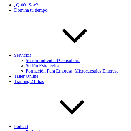
¿Quién Soy?
Domina tu tiempo
Servicios
Sesión Individual Consultoría
Sesión Estratégica
Formación Para Empresa: Microcápsulas Empresa
Taller Online
Training 21 días
Podcast