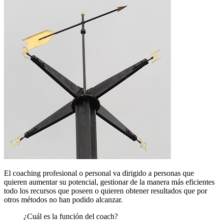
El coaching profesional o personal va dirigido a personas que
quieren aumentar su potencial, gestionar de la manera más eficientes
todo los recursos que poseen o quieren obtener resultados que por
otros métodos no han podido alcanzar.
¿Cuál es la función del coach?